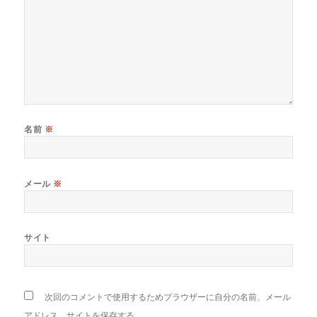
名前
※
メール
※
サイト
次回のコメントで使用するためブラウザーに自分の名前、メール
アドレス、サイトを保存する。