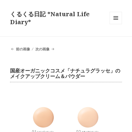
くるくる日記 *Natural Life
Diary*
メニュ
ーとウ
ィジェ
ット
前の画像
次の画像
国産オーガニックコスメ「ナチュラグラッセ」の
メイクアップクリーム＆パウダー