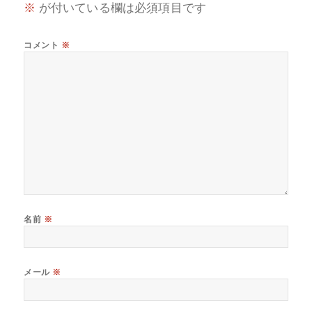
※
が付いている欄は必須項目です
コメント
※
名前
※
メール
※