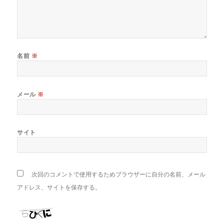
名前
※
メール
※
サイト
次回のコメントで使用するためブラウザーに自分の名前、メール
アドレス、サイトを保存する。