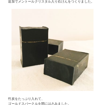
追加でメントールクリスタル入り石けんをつくりました。
竹炭をたっぷり入れて、
ゴールドスパークルを間にはさみました。