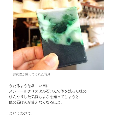
お友達が撮ってくれた写真
うだるような暑～い日に
メントールクリスタル石けんで体を洗った後の
ひんやりした気持ちよさを知ってしまうと、
他の石けんが使えなくなるほど。
というわけで、