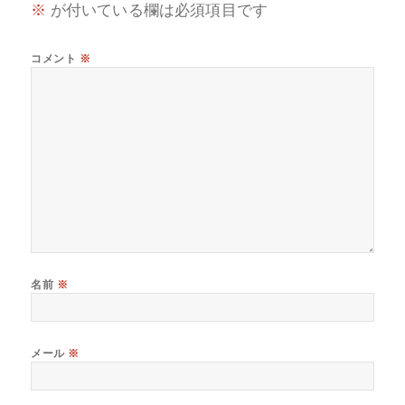
※
が付いている欄は必須項目です
コメント
※
名前
※
メール
※