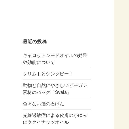
最近の投稿
キャロットシードオイルの効果
や効能について
クリムトとシンクビー！
動物と自然にやさしいビーガン
素材のバッグ「Svala」
色々なお酒の石けん
光線過敏症による皮膚のかゆみ
にククイナッツオイル