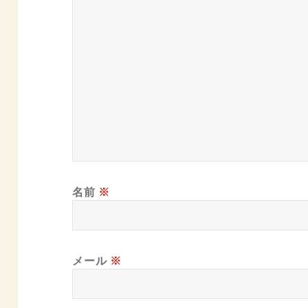
名前
※
メール
※