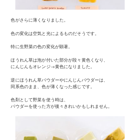
色がさらに薄くなりました。
色の変化は空気と光によるものだそうです。
特に生野菜の色の変化が顕著。
ほうれん草は泡が付いた部分が段々黄色くなり、
にんじんもオレンジ→黄色になりました。
逆にほうれん草パウダーやにんじんパウダーは、
同系色のまま、色が薄くなった感じです。
色剤として野菜を使う時は、
パウダーを使った方が後々きれいかもしれません。