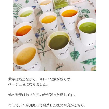
紫芋は残念ながら、キレイな紫が残らず、
ベージュ色になりました。
他の野菜はわりと元の色が残った感じです。
そして、１か月経って解禁した後の写真がこちら。