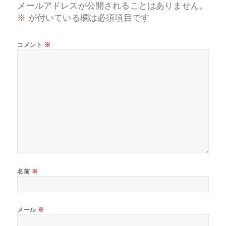
メールアドレスが公開されることはありません。
※
が付いている欄は必須項目です
コメント
※
名前
※
メール
※