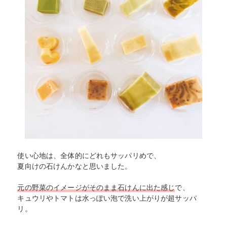
使い心地は、全体的にどれもサッパリめで、
夏向けの石けんかなと思いました。
元の野菜のイメージがそのまま石けんに出た感じ
で、
キュウリやトマトは水っぽい泡で洗い上がりが超サッパ
リ。