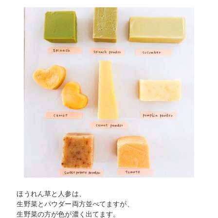
ほうれん草と人参は、
生野菜とパウダー両方並べてますが、
生野菜の方が色が濃く出てます。