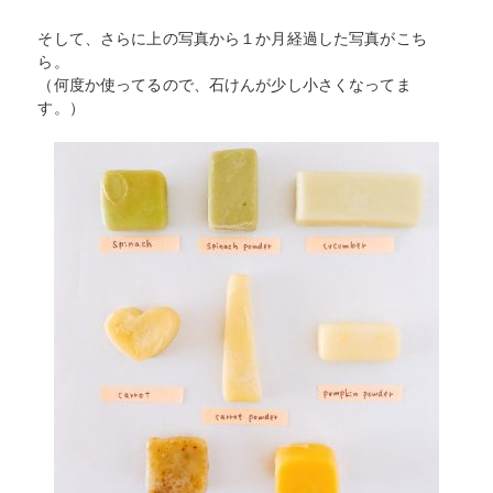
そして、さらに上の写真から１か月経過した写真がこち
ら。
（何度か使ってるので、石けんが少し小さくなってま
す。）