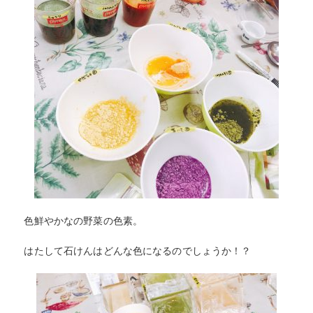
色鮮やかなの野菜の色素。
はたして石けんはどんな色になるのでしょうか！？