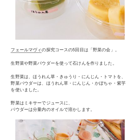
フェールマヴィ
の探究コースの5回目は「野菜の会」。
生野菜や野菜パウダーを使って石けんを作りました。
生野菜は、ほうれん草・きゅうり・にんじん・トマトを、
野菜パウダーは、ほうれん草・にんじん・かぼちゃ・紫芋
を使いました。
野菜はミキサーでジュースに、
パウダーは分量内のオイルで溶かします。