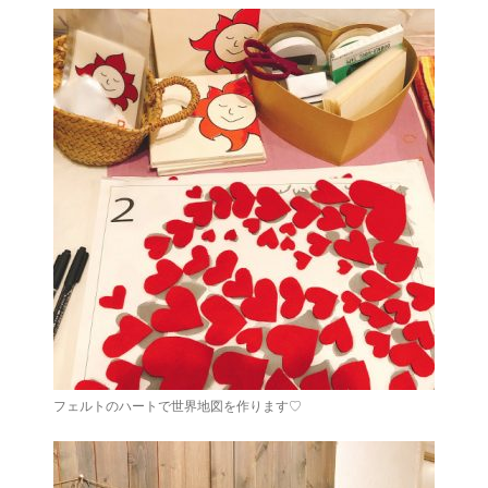
フェルトのハートで世界地図を作ります♡