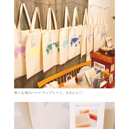
色々な色のハートマップトート。かわいい♡