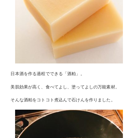
日本酒を作る過程でできる「酒粕」。
美肌効果が高く、食べてよし、塗ってよしの万能素材。
そんな酒粕をコトコト煮込んで石けんを作りました。