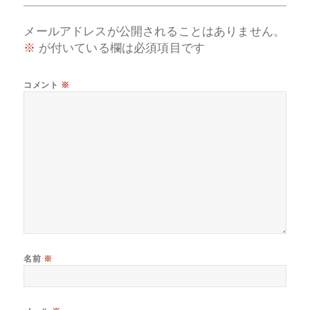
メールアドレスが公開されることはありません。
※
が付いている欄は必須項目です
コメント
※
名前
※