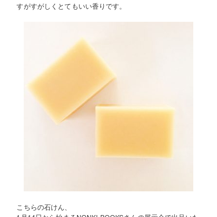
すがすがしくとてもいい香りです。
こちらの石けん、
1月14日から始まるNONKI BOOKSさんの展示会で出品いた