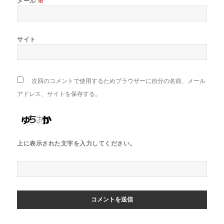
メール
※
サイト
次回のコメントで使用するためブラウザーに自分の名前、メール
アドレス、サイトを保存する。
上に表示された文字を入力してください。