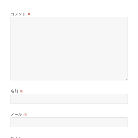
コメント
※
名前
※
メール
※