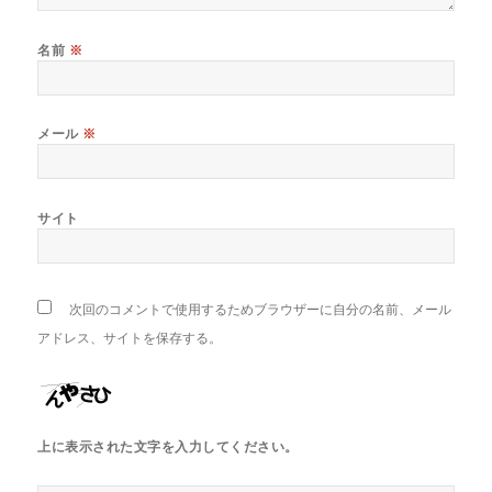
名前
※
メール
※
サイト
次回のコメントで使用するためブラウザーに自分の名前、メール
アドレス、サイトを保存する。
上に表示された文字を入力してください。