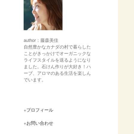
author：藤森美佳
自然豊かなカナダの村で暮らした
ことがきっかけでオーガニックな
ライフスタイルを送るようになり
ました。石けん作りが大好き！ハ
ーブ、アロマのある生活を楽しん
でいます。
+
プロフィール
+
お問い合わせ