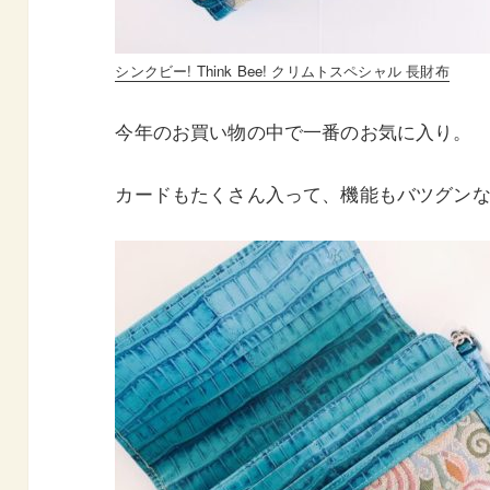
シンクビー! Think Bee! クリムトスペシャル 長財布
今年のお買い物の中で一番のお気に入り。
カードもたくさん入って、機能もバツグン