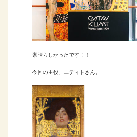
素晴らしかったです！！
今回の主役、ユディトさん。