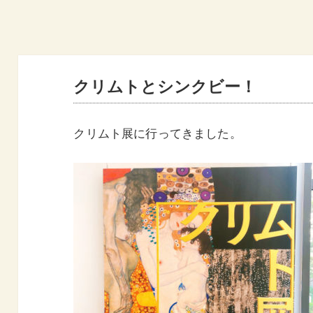
クリムトとシンクビー！
クリムト展に行ってきました。