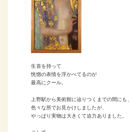
生首を持って
恍惚の表情を浮かべてるのが
最高にクール。
上野駅から美術館に辿りつくまでの間にも
色々な所でお見かけしましたが、
やっぱり実物は大きくて迫力ありました。
そして、