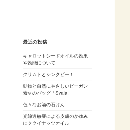
最近の投稿
キャロットシードオイルの効果
や効能について
クリムトとシンクビー！
動物と自然にやさしいビーガン
素材のバッグ「Svala」
色々なお酒の石けん
光線過敏症による皮膚のかゆみ
にククイナッツオイル