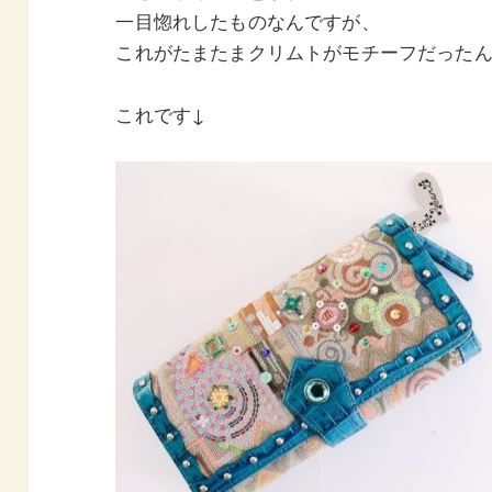
一目惚れしたものなんですが、
これがたまたまクリムトがモチーフだった
これです↓