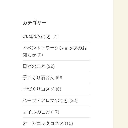
カテゴリー
Cucuruのこと
(7)
イベント・ワークショップのお
知らせ
(9)
日々のこと
(22)
手づくり石けん
(68)
手づくりコスメ
(3)
ハーブ・アロマのこと
(22)
オイルのこと
(17)
オーガニックコスメ
(10)