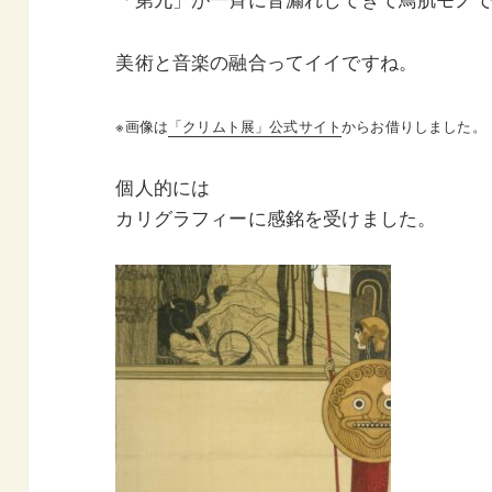
美術と音楽の融合ってイイですね。
※画像は
「クリムト展」公式サイト
からお借りしました。
個人的には
カリグラフィーに感銘を受けました。