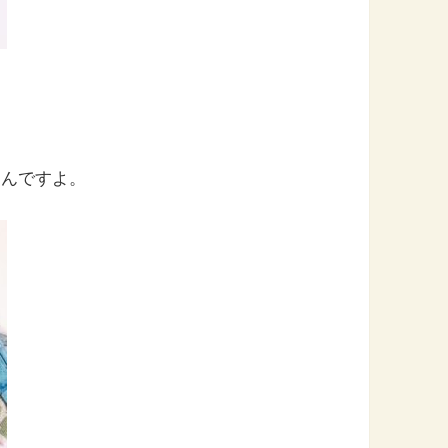
なんですよ。