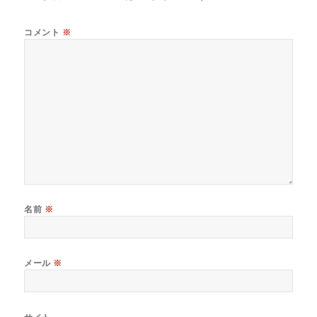
コメント
※
名前
※
メール
※